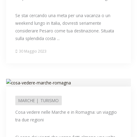
Se stai cercando una meta per una vacanza o un
weekend lungo in Italia, dovresti seriamente
considerare Pesaro come tua destinazione. Situata
sulla splendida costa ...
30 Maggio 2023
MARCHE
TURISMO
Cosa vedere nelle Marche e in Romagna: un viaggio
tra due regioni