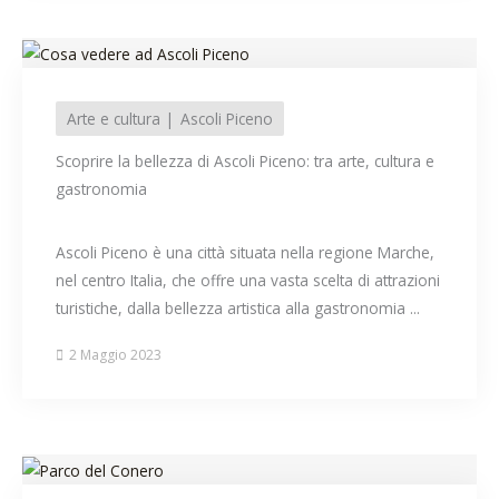
Arte e cultura
Ascoli Piceno
Scoprire la bellezza di Ascoli Piceno: tra arte, cultura e
gastronomia
Ascoli Piceno è una città situata nella regione Marche,
nel centro Italia, che offre una vasta scelta di attrazioni
turistiche, dalla bellezza artistica alla gastronomia ...
2 Maggio 2023