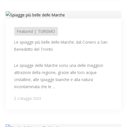
Featured
TURISMO
Le spiagge più belle delle Marche: dal Conero a San
Benedetto del Tronto
Le spiagge delle Marche sono una delle maggiori
attrazioni della regione, grazie alle loro acque
cristalline, alle spiagge bianche e alla natura
incontaminata che le ...
2 Maggio 2023