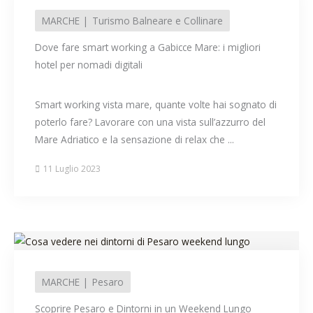
MARCHE
Turismo Balneare e Collinare
Dove fare smart working a Gabicce Mare: i migliori
hotel per nomadi digitali
Smart working vista mare, quante volte hai sognato di
poterlo fare? Lavorare con una vista sull’azzurro del
Mare Adriatico e la sensazione di relax che ...
11 Luglio 2023
MARCHE
Pesaro
Scoprire Pesaro e Dintorni in un Weekend Lungo