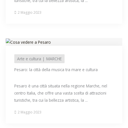
turistiche, tra cui la bellezza artistica, la ...
2 Maggio 2023
Arte e cultura
MARCHE
Pesaro: la città della musica tra mare e cultura
Pesaro è una città situata nella regione Marche, nel
centro Italia, che offre una vasta scelta di attrazioni
turistiche, tra cui la bellezza artistica, la ...
2 Maggio 2023