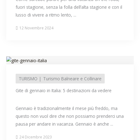
fuori stagione, senza la folla dell’alta stagione e con il
lusso di vivere a ritmo lento, ...
12 Novembre 2024
TURISMO
Turismo Balneare e Collinare
Gite di gennaio in Italia: 5 destinazioni da vedere
Gennaio è tradizionalmente il mese più freddo, ma
questo non vuol dire che non possiamo prenderci una
pausa per andare in vacanza. Gennaio è anche ...
24 Dicembre 2023