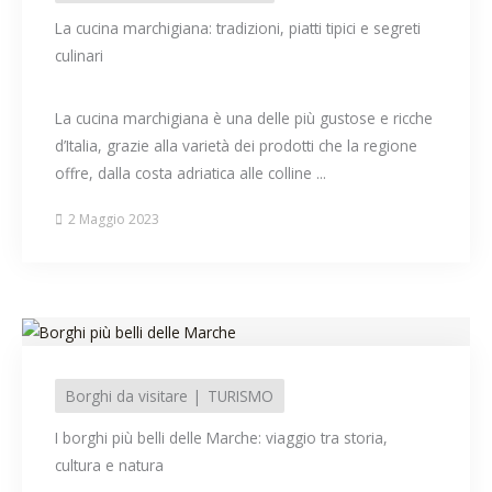
La cucina marchigiana: tradizioni, piatti tipici e segreti
culinari
La cucina marchigiana è una delle più gustose e ricche
d’Italia, grazie alla varietà dei prodotti che la regione
offre, dalla costa adriatica alle colline ...
2 Maggio 2023
Borghi da visitare
TURISMO
I borghi più belli delle Marche: viaggio tra storia,
cultura e natura