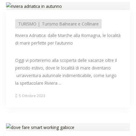
TURISMO
Turismo Balneare e Collinare
Riviera Adriatica: dalle Marche alla Romagna, le località
di mare perfette per l’autunno
Oggi vi porteremo alla scoperta delle vacanze oltre il
periodo estivo, dove le località di mare diventano
un’avventura autunnale indimenticabile, come lungo
la spettacolare Riviera ...
5 Ottobre 2023