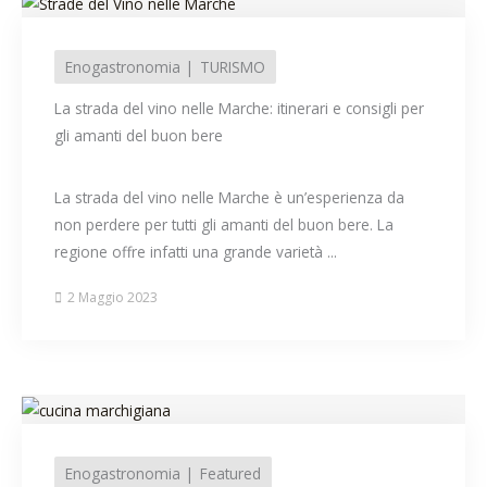
Enogastronomia
TURISMO
La strada del vino nelle Marche: itinerari e consigli per
gli amanti del buon bere
La strada del vino nelle Marche è un’esperienza da
non perdere per tutti gli amanti del buon bere. La
regione offre infatti una grande varietà ...
2 Maggio 2023
Enogastronomia
Featured