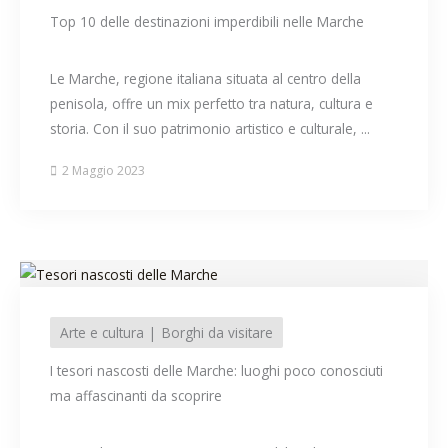
Top 10 delle destinazioni imperdibili nelle Marche
Le Marche, regione italiana situata al centro della
penisola, offre un mix perfetto tra natura, cultura e
storia. Con il suo patrimonio artistico e culturale, ...
2 Maggio 2023
Arte e cultura
Borghi da visitare
I tesori nascosti delle Marche: luoghi poco conosciuti
ma affascinanti da scoprire