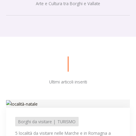
Arte e Cultura tra Borghi e Vallate
Ultimi articoli inseriti
Borghi da visitare
TURISMO
5 località da visitare nelle Marche e in Romagna a