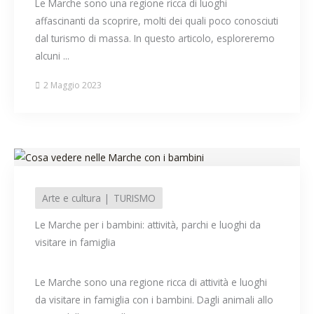
Le Marche sono una regione ricca di luoghi
affascinanti da scoprire, molti dei quali poco conosciuti
dal turismo di massa. In questo articolo, esploreremo
alcuni ...
2 Maggio 2023
Arte e cultura
TURISMO
Le Marche per i bambini: attività, parchi e luoghi da
visitare in famiglia
Le Marche sono una regione ricca di attività e luoghi
da visitare in famiglia con i bambini. Dagli animali allo