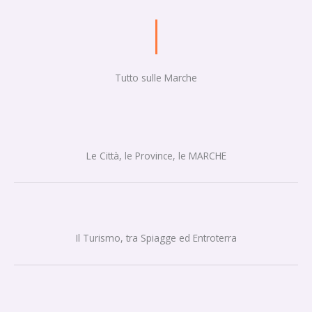
Tutto sulle Marche
Le Città, le Province, le MARCHE
Il Turismo, tra Spiagge ed Entroterra