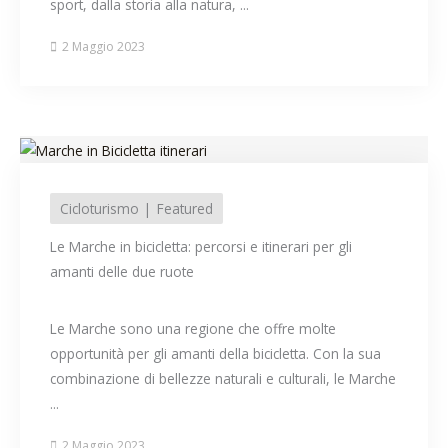
sport, dalla storia alla natura, ...
2 Maggio 2023
Cicloturismo
Featured
Le Marche in bicicletta: percorsi e itinerari per gli
amanti delle due ruote
Le Marche sono una regione che offre molte
opportunità per gli amanti della bicicletta. Con la sua
combinazione di bellezze naturali e culturali, le Marche
...
2 Maggio 2023