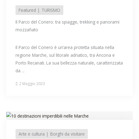
Featured
TURISMO
Il Parco del Conero: tra spiagge, trekking e panorami
mozzafiato
Il Parco del Conero è un’area protetta situata nella
regione Marche, sul litorale adriatico, tra Ancona e
Porto Recanati. La sua bellezza naturale, caratterizzata
da ...
2 Maggio 2023
Arte e cultura
Borghi da visitare