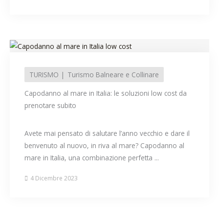
TURISMO
Turismo Balneare e Collinare
Capodanno al mare in Italia: le soluzioni low cost da
prenotare subito
Avete mai pensato di salutare l’anno vecchio e dare il
benvenuto al nuovo, in riva al mare? Capodanno al
mare in Italia, una combinazione perfetta ...
4 Dicembre 2023