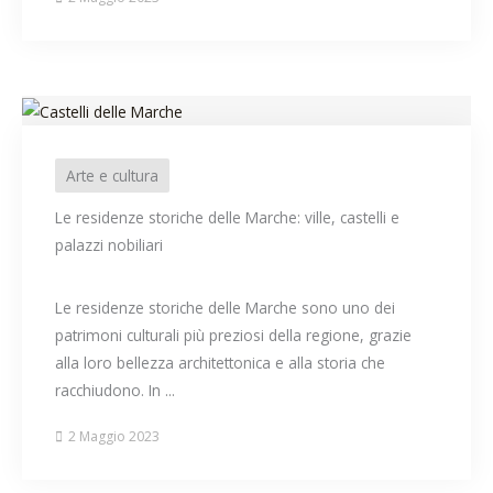
Arte e cultura
Le residenze storiche delle Marche: ville, castelli e
palazzi nobiliari
Le residenze storiche delle Marche sono uno dei
patrimoni culturali più preziosi della regione, grazie
alla loro bellezza architettonica e alla storia che
racchiudono. In ...
2 Maggio 2023