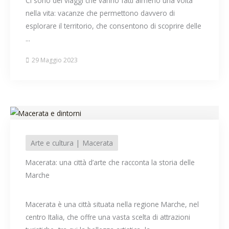
Ci sono dei viaggi che vanno fatti almeno una volta
nella vita: vacanze che permettono davvero di
esplorare il territorio, che consentono di scoprire delle
...
29 Maggio 2023
Arte e cultura
Macerata
Macerata: una città d’arte che racconta la storia delle
Marche
Macerata è una città situata nella regione Marche, nel
centro Italia, che offre una vasta scelta di attrazioni