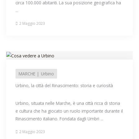
circa 100.000 abitanti. La sua posizione geografica ha
...
2 Maggio 2023
MARCHE
Urbino
Urbino, la città del Rinascimento: storia e curiosità
Urbino, situata nelle Marche, è una città ricca di storia
e cultura che ha giocato un ruolo importante durante il
Rinascimento italiano. Fondata dagli Umbri ...
2 Maggio 2023