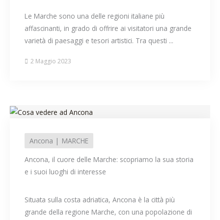
Le Marche sono una delle regioni italiane più
affascinanti, in grado di offrire ai visitatori una grande
varietà di paesaggi e tesori artistici. Tra questi ...
2 Maggio 2023
Ancona
MARCHE
Ancona, il cuore delle Marche: scopriamo la sua storia
e i suoi luoghi di interesse
Situata sulla costa adriatica, Ancona è la città più
grande della regione Marche, con una popolazione di