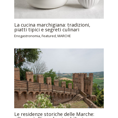
La cucina marchigiana: tradizioni,
piatti tipici e segreti culinari
Enogastronomia
,
Featured
,
MARCHE
Le residenze storiche delle Marche: