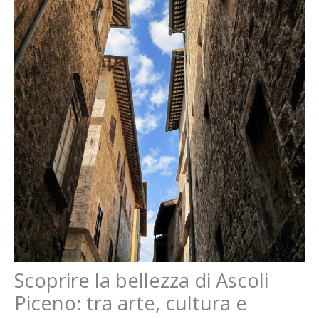
Scoprire la bellezza di Ascoli
Piceno: tra arte, cultura e