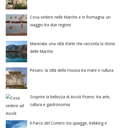
Cosa vedere nelle Marche e in Romagna: un
viaggio tra due regioni
Macerata: una città d’arte che racconta la storia
delle Marche
Pesaro: la città della musica tra mare e cultura
Scoprire la bellezza di Ascoli Piceno: tra arte,
cultura e gastronomia
Il Parco del Conero: tra spiagge, trekking e