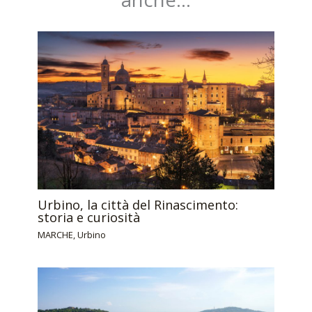
Urbino, la città del Rinascimento:
storia e curiosità
MARCHE
,
Urbino