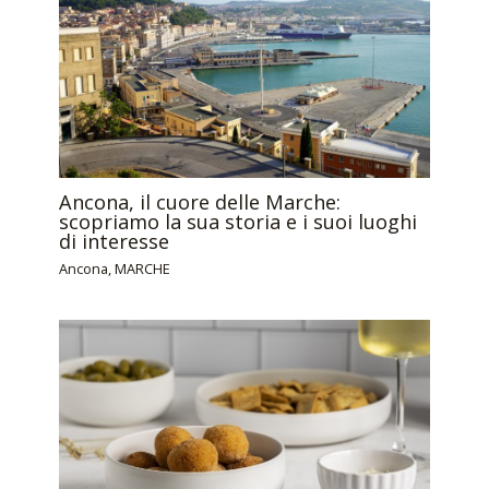
Ancona, il cuore delle Marche:
scopriamo la sua storia e i suoi luoghi
di interesse
Ancona
,
MARCHE