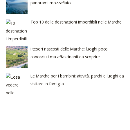
panorami mozzafiato
Top 10 delle destinazioni imperdibili nelle Marche
I tesori nascosti delle Marche: luoghi poco
conosciuti ma affascinanti da scoprire
Le Marche per i bambini: attività, parchi e luoghi da
visitare in famiglia